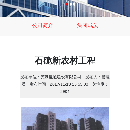
公司简介
集团成员
石硊新农村工程
发布单位：
芜湖世通建设有限公司
发布人：
管理
员
发布时间：
2017/11/13 15:53:08
关注度：
3904