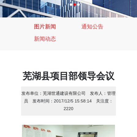
图片新闻
通知公告
新闻动态
芜湖县项目部领导会议
发布单位：
芜湖世通建设有限公司
发布人：
管理
员
发布时间：
2017/12/5 15:58:14
关注度：
2220