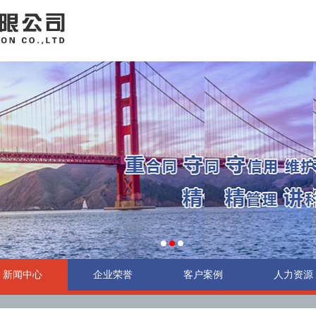
新闻中心
企业荣誉
客户案例
人力资源