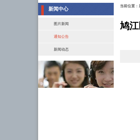
当前位置：
新闻中心
鸠江
图片新闻
通知公告
新闻动态