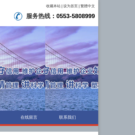
收藏本站
|
设为首页
|
繁體中文
服务热线
：
0553-5808999
在线留言
联系我们